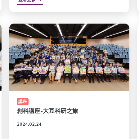
講座
創科講座-大豆科研之旅
2024.02.24