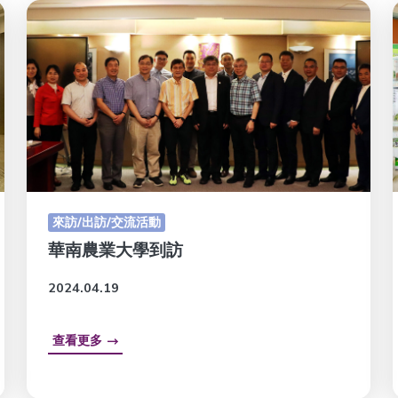
來訪/出訪/交流活動
華南農業大學到訪
2024.04.19
查看更多