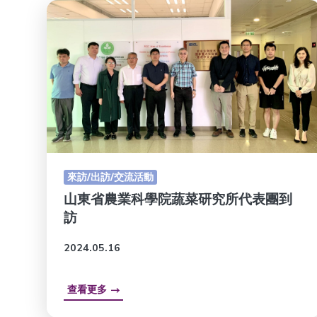
來訪/出訪/交流活動
山東省農業科學院蔬菜研究所代表團到
訪
2024.05.16
查看更多