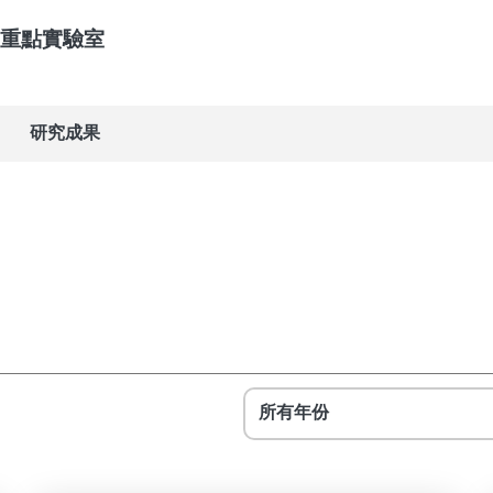
重點實驗室
研究成果
所有年份