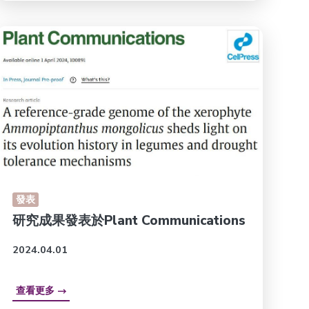
發表
研究成果發表於Plant Communications
2024.04.01
查看更多