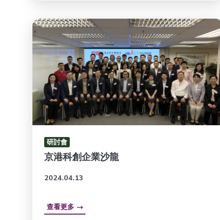
研討會
京港科創企業沙龍
2024.04.13
查看更多