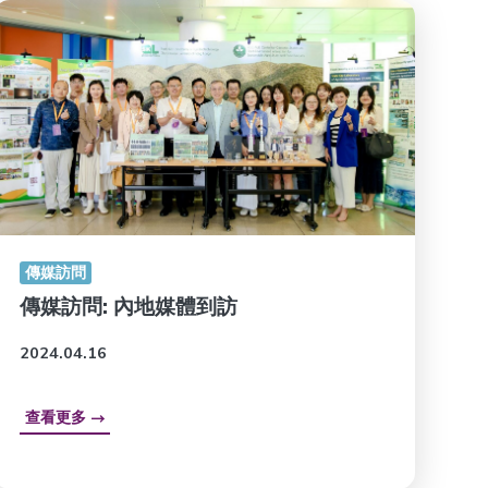
傳媒訪問
傳媒訪問: 內地媒體到訪
2024.04.16
查看更多