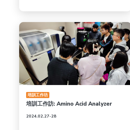
培訓工作坊
培訓工作訪: Amino Acid Analyzer
2024.02.27-28