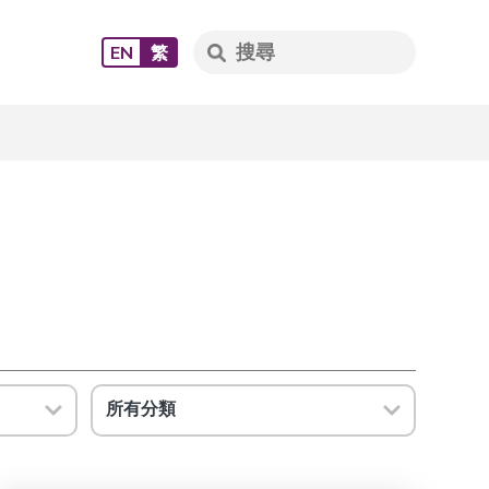
EN
繁
所有分類