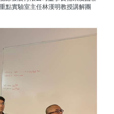
家重點實驗室主任林漢明教授講解團