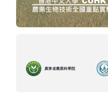
廣東省農業科學院