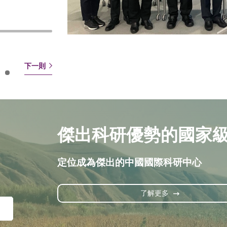
下一則
傑出科研優勢的國家
定位成為傑出的中國國際科研中心
了解更多