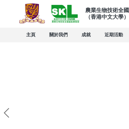
農業生物技術全國
（香港中文大學）
主頁
關於我們
成就
近期活動