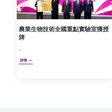
農業生物技術全國重點實驗室獲授
牌
...
詳情