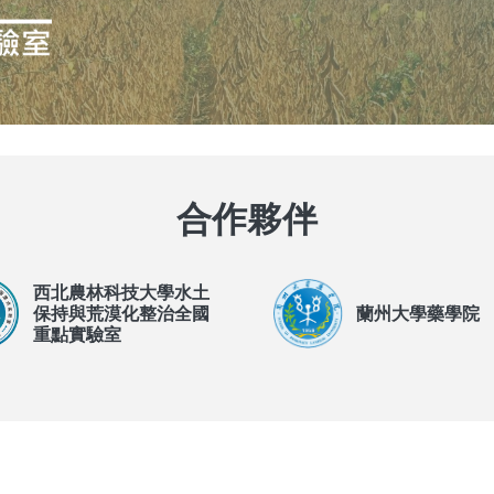
合作夥伴
西北農林科技大學水土
保持與荒漠化整治全國
蘭州大學藥學院
重點實驗室