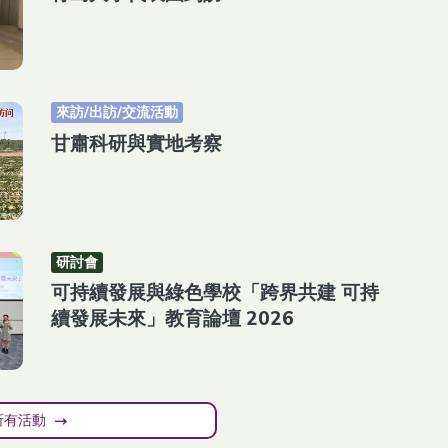
來訪/出訪/交流活動
甘肅科研與實地考察
研討會
可持續發展與綠色學校「跨界共建 可持
續發展未來」教育論壇 2026
所有活動