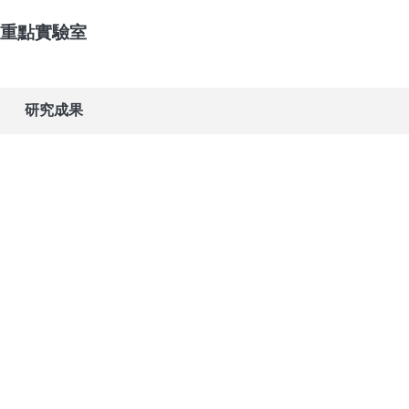
重點實驗室
研究成果