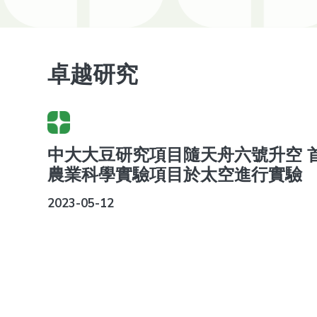
卓越研究
中大大豆研究項目隨天舟六號升空 
農業科學實驗項目於太空進行實驗
2023-05-12