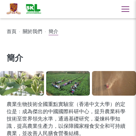
首頁
·
關於我們
·
簡介
簡介
農業生物技術全國重點實驗室（香港中文大學）的定
位是：成為傑出的中國國際科研中心，提升農業科學
技術至世界領先水準，通過基礎研究，凝煉科學知
識，提高農業生產力，以保障國家糧食安全和可持續
農業，並改善人民膳食營養結構。