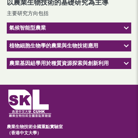
以農業生物技術的基礎研究為主導
主要研究方向包括
氣候智能型農業
植物細胞生物學的農業與生物技術應用
農業基因組學用於種質資源探索與創新利用
農業生物技術全國重點實驗室
（香港中文大學）