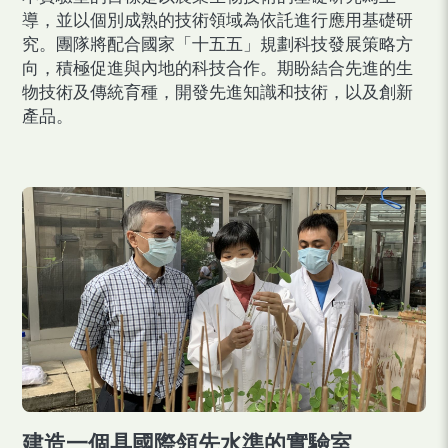
導，並以個別成熟的技術領域為依託進行應用基礎研
究。團隊將配合國家「十五五」規劃科技發展策略方
向，積極促進與內地的科技合作。期盼結合先進的生
物技術及傳統育種，開發先進知識和技術，以及創新
產品。
建造一個具國際領先水準的實驗室