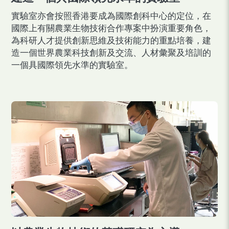
實驗室亦會按照香港要成為國際創科中心的定位，在
國際上有關農業生物技術合作專案中扮演重要角色，
為科研人才提供創新思維及技術能力的重點培養，建
造一個世界農業科技創新及交流、人材彙聚及培訓的
一個具國際領先水準的實驗室。