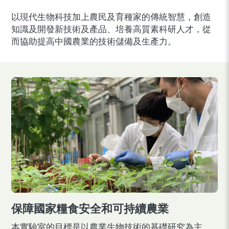
以現代生物科技加上農民及育種家的傳統智慧，創造
知識及開發新技術及產品、培養高質素科研人才，從
而協助提高中國農業的技術儲備及生產力。
保障國家糧食安全和可持續農業
本實驗室的目標是以農業生物技術的基礎研究為主