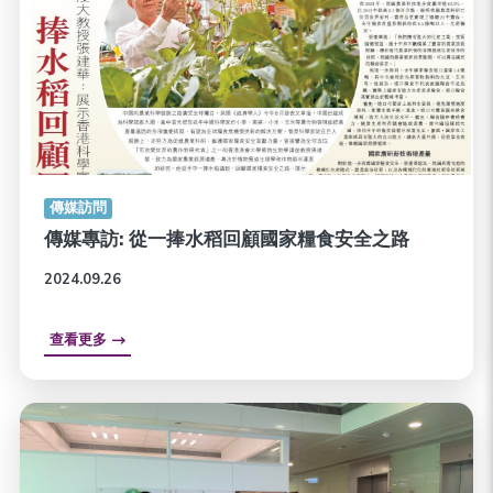
傳媒訪問
傳媒專訪: 從一捧水稻回顧國家糧食安全之路
2024.09.26
查看更多