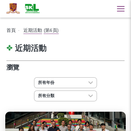
首頁
·
近期活動
(第6頁)
近期活動
瀏覽
所有年份
所有分類