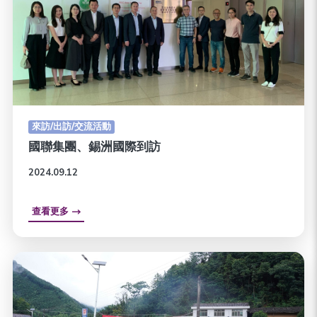
來訪/出訪/交流活動
國聯集團、錫洲國際到訪
2024.09.12
查看更多