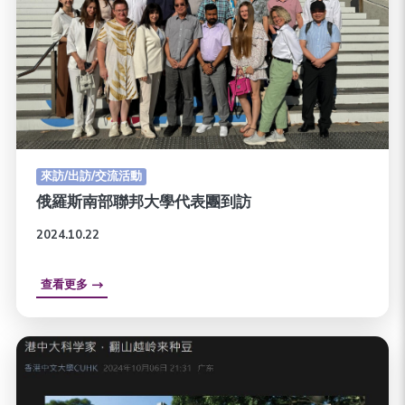
來訪/出訪/交流活動
俄羅斯南部聯邦大學代表團到訪
2024.10.22
查看更多