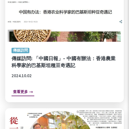
傳媒訪問
傳媒訪問: 「中國日報」- 中國有辦法：香港農業
科學家的巴基斯坦種豆奇遇記
2024.10.02
查看更多