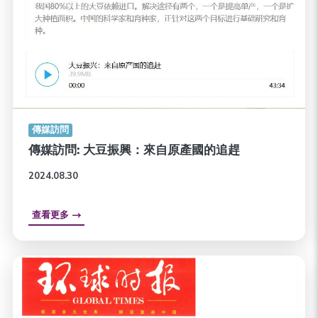
傳媒訪問
傳媒訪問: 大豆振興：來自原產國的追趕
2024.08.30
查看更多