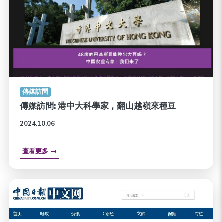
傳媒訪問
傳媒訪問: 港中大科學家，翻山越嶺來種豆
2024.10.06
查看更多