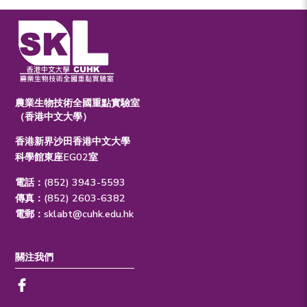
農業生物技術全國重點實驗室
（香港中文大學）
香港新界沙田香港中文大學
科學館東座EG02室
電話：(852) 3943-5593
傳真：(852) 2603-6382
電郵：
sklabt@cuhk.edu.hk
關注我們