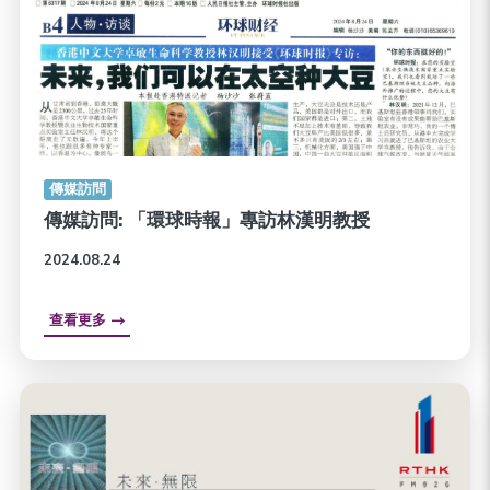
傳媒訪問
傳媒訪問: 「環球時報」專訪林漢明教授
2024.08.24
查看更多