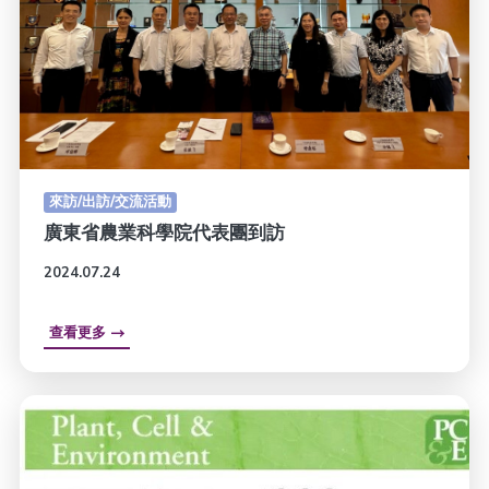
來訪/出訪/交流活動
廣東省農業科學院代表團到訪
2024.07.24
查看更多