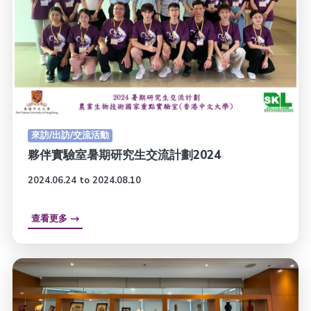
來訪/出訪/交流活動
夥伴實驗室暑期研究生交流計劃2024
2024.06.24 to 2024.08.10
查看更多