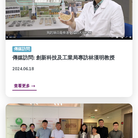
傳媒訪問
傳媒訪問: 創新科技及工業局專訪林漢明教授
2024.06.18
查看更多