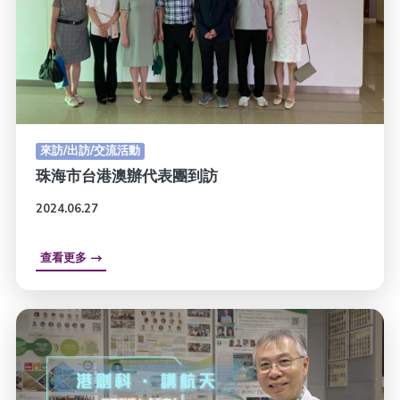
來訪/出訪/交流活動
珠海市台港澳辦代表團到訪
2024.06.27
查看更多