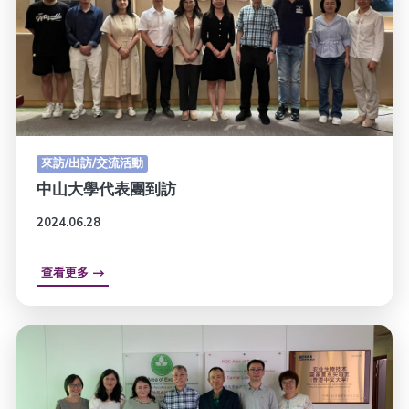
來訪/出訪/交流活動
中山大學代表團到訪
2024.06.28
查看更多