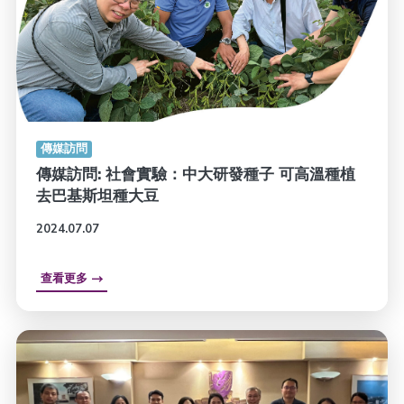
傳媒訪問
傳媒訪問: 社會實驗：中大研發種子 可高溫種植
去巴基斯坦種大豆
2024.07.07
查看更多