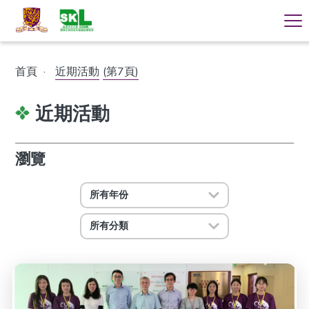
首頁
·
近期活動
(第7頁)
近期活動
瀏覽
所有年份
所有分類