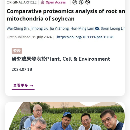
發表
研究成果發表於Plant, Cell & Environment
2024.07.18
查看更多