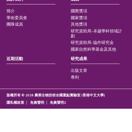
簡介
國際獎項
學術委員會
國家獎項
團隊成員
其他獎項
研究資助局-卓越學科領域計
劃
研究資助局-協作研究金
國家自然科學基金及其他
近期活動
研究成果
出版文章
專利
版權所有 © 2026 農業生物技術全國重點實驗室 (香港中文大學)
隱私權政策
免責聲明
免責聲明2