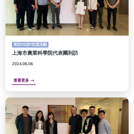
來訪/出訪/交流活動
上海市農業科學院代表團到訪
2024.06.06
查看更多