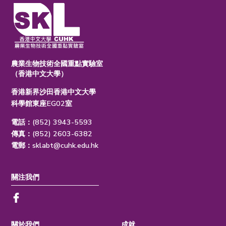
農業生物技術全國重點實驗室
（香港中文大學）
香港新界沙田香港中文大學
科學館東座EG02室
電話：(852) 3943-5593
傳真：(852) 2603-6382
電郵：
sklabt@cuhk.edu.hk
關注我們
關於我們
成就