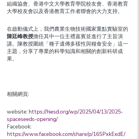
組織協會、香港中文大學教育學院校友會、香港教育
大學校友會以及香港教育工作者聯會的大力支持。
在啟動儀式上，我們農業生物技術國家重點實驗室的
陳廷峰教授
擔任其中一位主禮嘉賓並進行了主旨演
講。陳教授圍繞「種子遺傳多樣性與糧食安全」這一
主題，分享了專業的科學知識和相關的創新科研成
果。
相關網頁:
website:
https://hiesd.org/wp/2025/04/13/2025-
spaceseeds-opening/
Facebook:
https://www.facebook.com/share/p/16SPxkExdE/