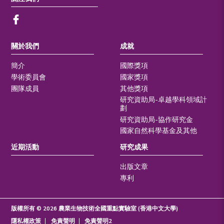
關於我們
成就
簡介
國際獎項
學術委員會
國家獎項
團隊成員
其他獎項
研究資助局-卓越學科領域計
劃
研究資助局-協作研究金
國家自然科學基金及其他
近期活動
研究成果
出版文章
專利
版權所有 © 2026 農業生物技術全國重點實驗室 (香港中文大學)
隱私權政策
免責聲明
免責聲明2