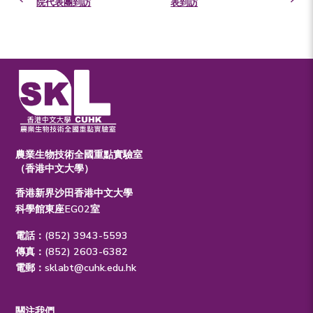
院代表團到訪
表到訪
農業生物技術全國重點實驗室
（香港中文大學）
香港新界沙田香港中文大學
科學館東座EG02室
電話：(852) 3943-5593
傳真：(852) 2603-6382
電郵：
sklabt@cuhk.edu.hk
關注我們