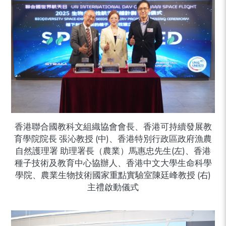
香港聯合國教科文組織協會會長、香港可持續發展教
育學院院長 張沁教授 (中)、香港特別行政區政府漁農
自然護理署 助理署長（農業）馬惠忠先生(左)、香港
種子技術及教育中心協辦人、香港中文大學生命科學
學院、農業生物技術國家重點實驗室陳廷峰教授 (右)
主禮啟動儀式