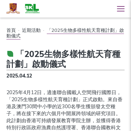
首頁
·
近期活動
·
「2025生物多樣性航天育種計劃」啟
動儀式
「2025生物多樣性航天育種
計劃」啟動儀式
2025.04.12
2025年4月12日，適逢聯合國載人空間飛行國際日，
「2025生物多樣性航天育種計劃」正式啟動。來自香
港及澳門30間中小學的近300名學生獲頒發太空種
子，將在接下來的六個月中開展跨領域的研究項目。
此計劃由香港可持續發展教育學院主辦，並獲得香港
特別行政區政府漁農自然護理署、香港聯合國教科文