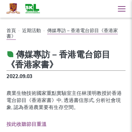
首頁
·
近期活動
·
傳媒專訪 – 香港電台節目《香港家
書》
傳媒專訪 – 香港電台節目
《香港家書》
2022.09.03
農業生物技術國家重點實驗室主任林漢明教授於香港
電台節目《香港家書》中, 透過書信形式, 分析社會現
象, 認為
香港農業要有生存空間
。
按此收聽節目重溫