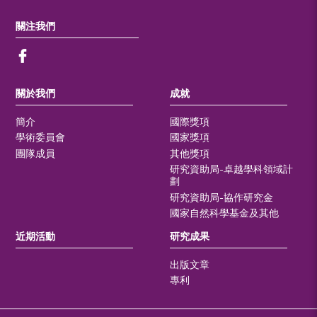
關注我們
關於我們
成就
簡介
國際獎項
學術委員會
國家獎項
團隊成員
其他獎項
研究資助局-卓越學科領域計
劃
研究資助局-協作研究金
國家自然科學基金及其他
近期活動
研究成果
出版文章
專利