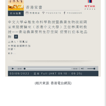
(相片來源: 香港電台網頁)