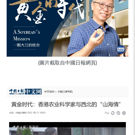
(圖片截取自中國日報網頁)