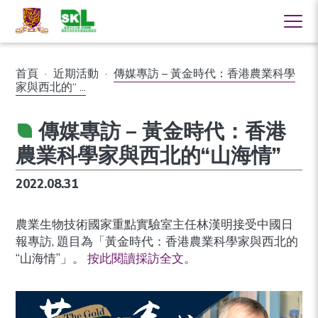
首頁
·
近期活動
·
傳媒專訪 – 黃金時代：香港農業科學
家與西北的“ ...
傳媒專訪 – 黃金時代：香港
農業科學家與西北的“山海情”
2022.08.31
農業生物技術國家重點實驗室主任林漢明接受中國日
報專訪, 題目為「黃金時代：香港農業科學家與西北的
“山海情”」。
按此閱讀採訪全文。