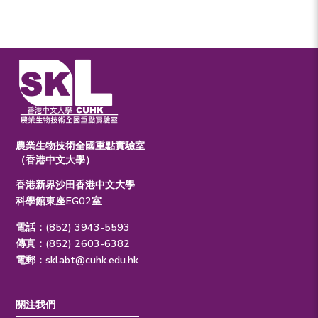
農業生物技術全國重點實驗室
（香港中文大學）
香港新界沙田香港中文大學
科學館東座EG02室
電話：(852) 3943-5593
傳真：(852) 2603-6382
電郵：
sklabt@cuhk.edu.hk
關注我們