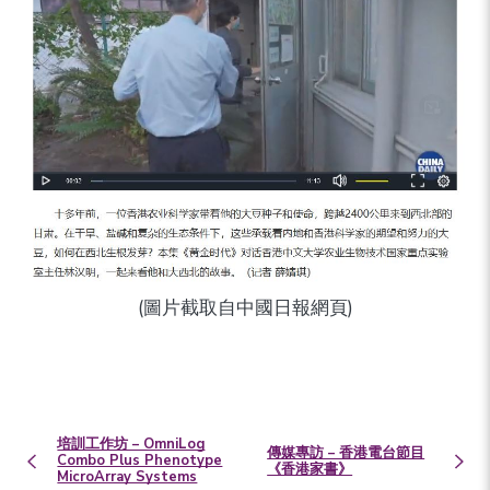
(圖片截取自中國日報網頁)
培訓工作坊 – OmniLog
傳媒專訪 – 香港電台節目
Combo Plus Phenotype
《香港家書》
MicroArray Systems