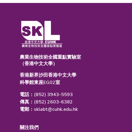
農業生物技術全國重點實驗室
（香港中文大學）
香港新界沙田香港中文大學
科學館東座EG02室
電話：(852) 3943-5593
傳真：(852) 2603-6382
電郵：
sklabt@cuhk.edu.hk
關注我們