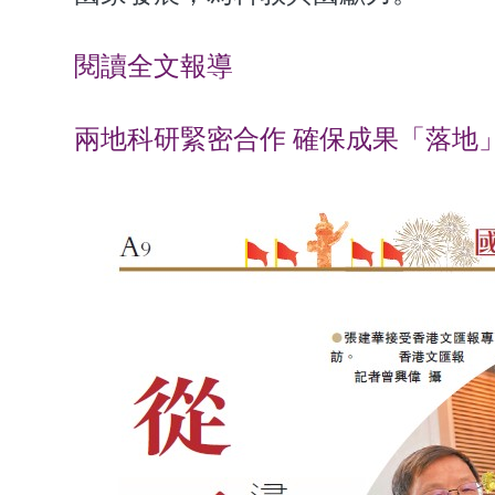
閱讀全文報導
兩地科研緊密合作 確保成果「落地