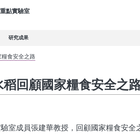
重點實驗室
研究成果
家糧食安全之路
捧水稻回顧國家糧食安全之
實驗室成員張建華教授，回顧國家糧食安全