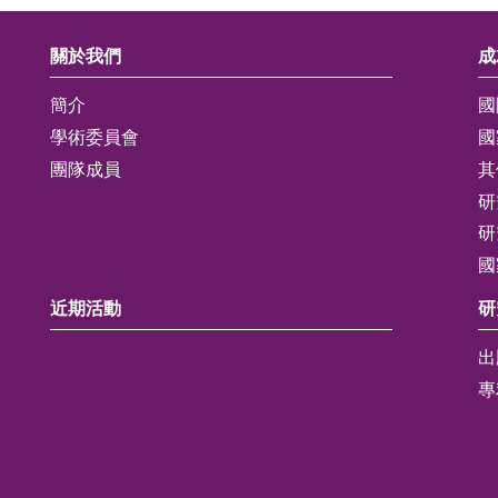
關於我們
成
簡介
國
學術委員會
國
團隊成員
其
研
研
國
近期活動
研
出
專