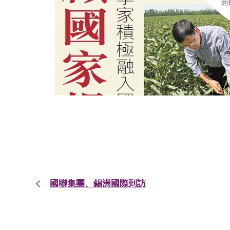
國聯集團、錫洲國際到訪