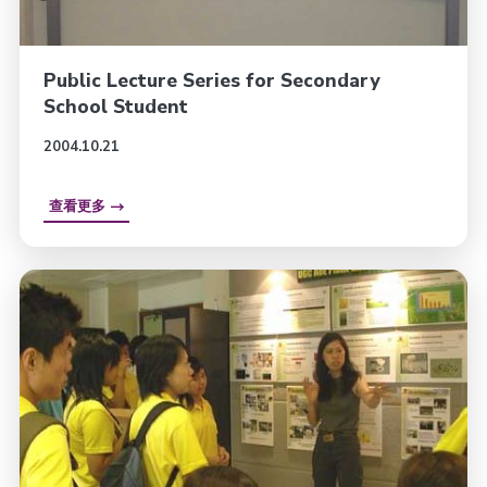
Public Lecture Series for Secondary
School Student
2004.10.21
查看更多