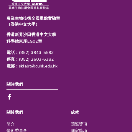
農業生物技術全國重點實驗室
（香港中文大學）
香港新界沙田香港中文大學
科學館東座EG02室
電話：(852) 3943-5593
傳真：(852) 2603-6382
電郵：
sklabt@cuhk.edu.hk
關注我們
關於我們
成就
簡介
國際獎項
學術委員會
國家獎項