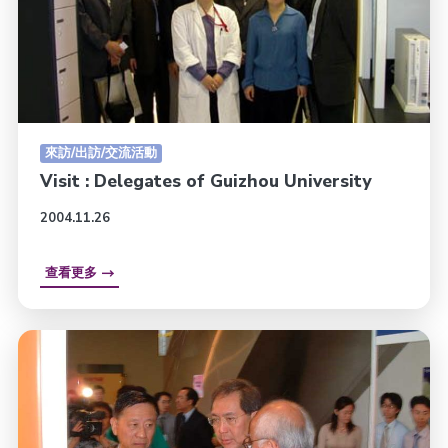
來訪/出訪/交流活動
Visit : Delegates of Guizhou University
2004.11.26
查看更多