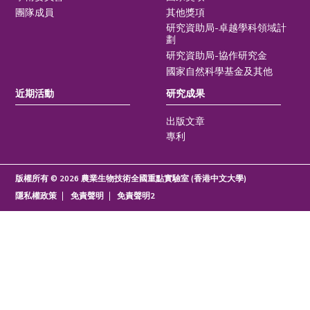
團隊成員
其他獎項
研究資助局-卓越學科領域計
劃
研究資助局-協作研究金
國家自然科學基金及其他
近期活動
研究成果
出版文章
專利
版權所有 © 2026 農業生物技術全國重點實驗室 (香港中文大學)
隱私權政策
免責聲明
免責聲明2