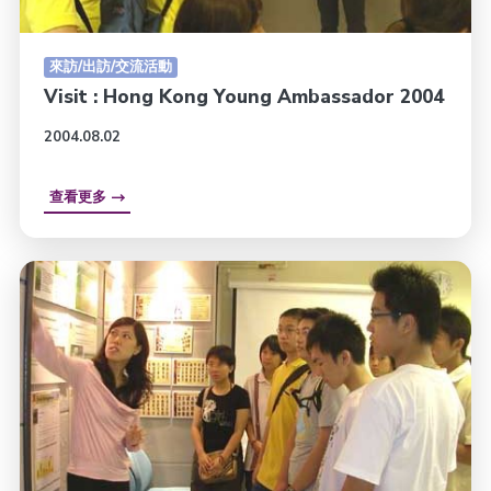
來訪/出訪/交流活動
Visit : Hong Kong Young Ambassador 2004
2004.08.02
查看更多