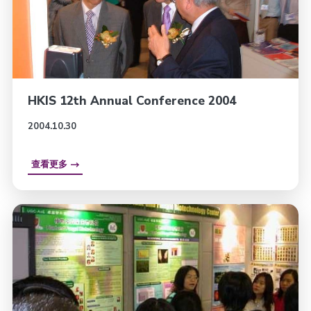
HKIS 12th Annual Conference 2004
2004.10.30
查看更多