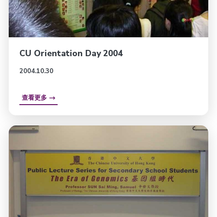
CU Orientation Day 2004
2004.10.30
查看更多