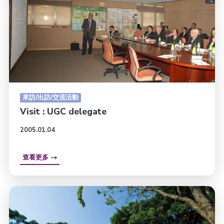
來訪/出訪/交流活動
Visit : UGC delegate
2005.01.04
查看更多