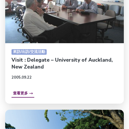
來訪/出訪/交流活動
Visit : Delegate – University of Auckland,
New Zealand
2005.09.22
查看更多