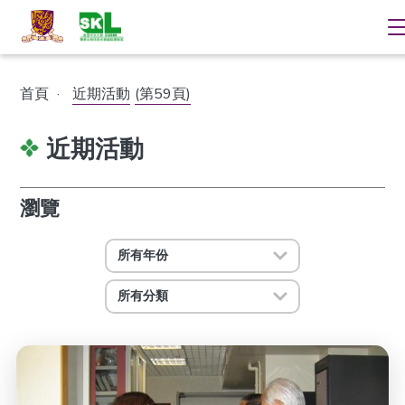
首頁
·
近期活動
(第59頁)
近期活動
瀏覽
所有年份
所有分類