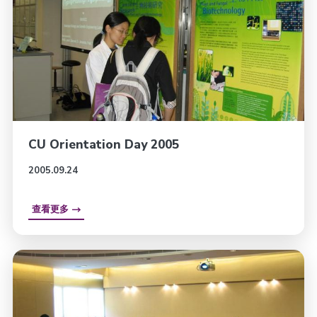
CU Orientation Day 2005
2005.09.24
查看更多