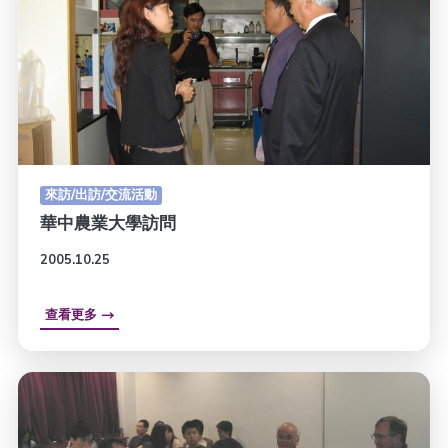
來訪/出訪/交流活動
華中農業大學訪問
2005.10.25
查看更多