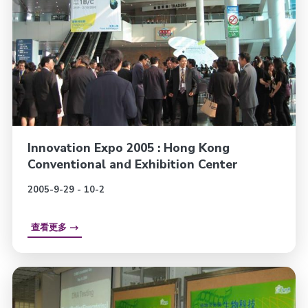
Innovation Expo 2005 : Hong Kong
Conventional and Exhibition Center
2005-9-29 - 10-2
查看更多