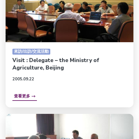
來訪/出訪/交流活動
Visit : Delegate – the Ministry of
Agriculture, Beijing
2005.09.22
查看更多