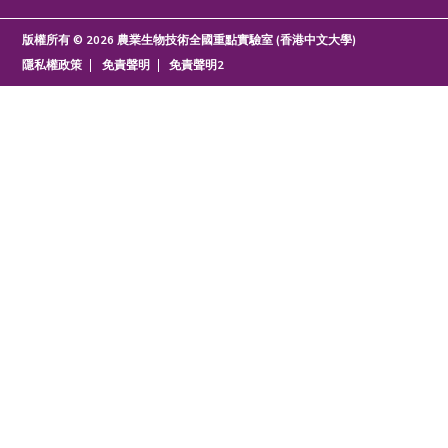
版權所有 © 2026 農業生物技術全國重點實驗室 (香港中文大學)
隱私權政策
免責聲明
免責聲明2