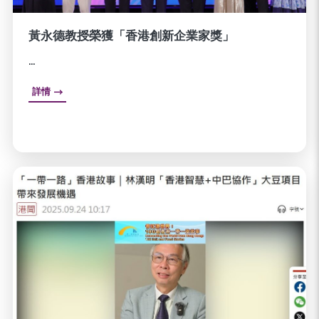
黃永德教授榮獲「香港創新企業家獎」
...
詳情