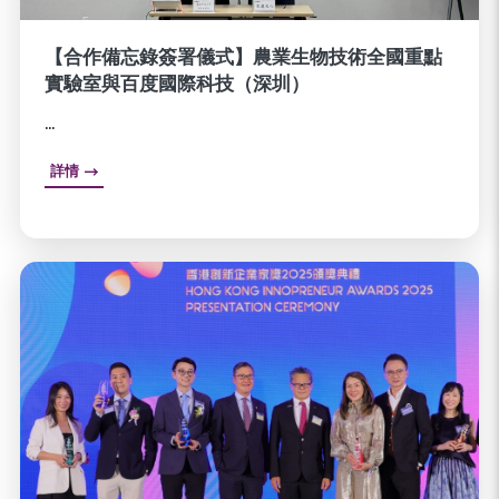
【合作備忘錄簽署儀式】農業生物技術全國重點
實驗室與百度國際科技（深圳）
...
詳情