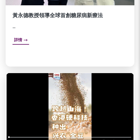
黃永德教授領導全球首創糖尿病新療法
...
詳情