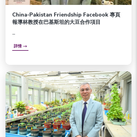
China-Pakistan Friendship Facebook 專頁
報導林教授在巴基斯坦的大豆合作項目
...
詳情