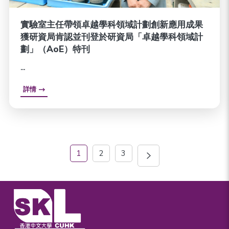
實驗室主任帶領卓越學科領域計劃創新應用成果
獲研資局肯認並刊登於研資局「卓越學科領域計
劃」（AoE）特刊
...
詳情
1
2
3