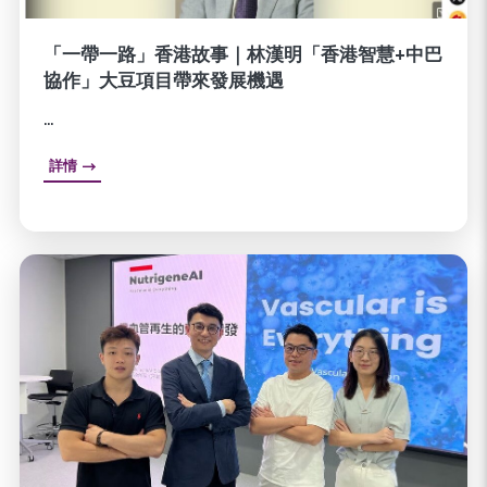
「一帶一路」香港故事｜林漢明「香港智慧+中巴
協作」大豆項目帶來發展機遇
...
詳情