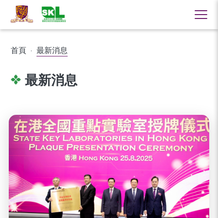
首頁
·
最新消息
最新消息