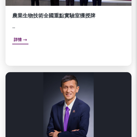
農業生物技術全國重點實驗室獲授牌
...
詳情