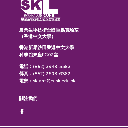
農業生物技術全國重點實驗室
（香港中文大學）
香港新界沙田香港中文大學
科學館東座EG02室
電話：(852) 3943-5593
傳真：(852) 2603-6382
電郵：
sklabt@cuhk.edu.hk
關注我們