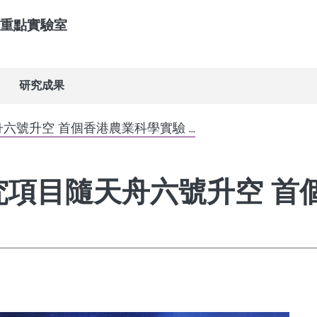
重點實驗室
研究成果
六號升空 首個香港農業科學實驗 ...
研究項目隨天舟六號升空 