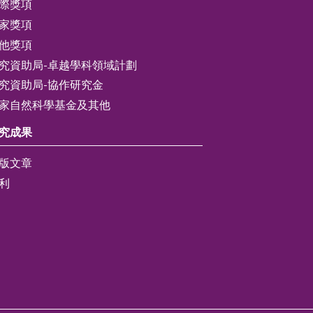
際獎項
家獎項
他獎項
究資助局-卓越學科領域計劃
究資助局-協作研究金
家自然科學基金及其他
究成果
版文章
利