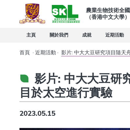
農業生物技術全國
（香港中文大學）
主頁
關於我們
成就
近期活動
首頁
·
近期活動
·
影片: 中大大豆研究項目隨天舟
影片: 中大大豆
目於太空進行實驗
2023.05.15