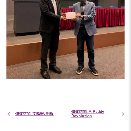
傳媒訪問: A Paddy
傳媒訪問: 文匯報, 明報
Revolution