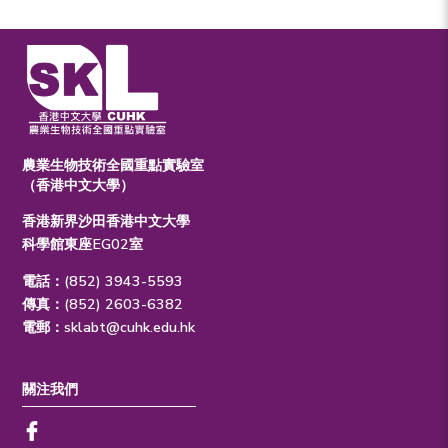
農業生物技術全國重點實驗室
（香港中文大學）
香港新界沙田香港中文大學
科學館東座EG02室
電話：(852) 3943-5593
傳真：(852) 2603-6382
電郵：
sklabt@cuhk.edu.hk
關注我們