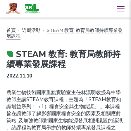
首頁
·
近期活動
·
STEAM 教育: 教育局教師持續專業發
展課程
STEAM 教育: 教育局教師持
續專業發展課程
2022.11.10
農業生物技術國家重點實驗室主任林漢明教授為中學
教師主講STEAM教育課程，主題為「STEAM教育知
識增益系列：（1）糧食安全與生物能源」 。本課程
旨在讓教師了解影響國家糧食安全的因素及相關應對
策略; 及加強教師對國家生物能源發展相關議題的認識
。該課程為教育局舉辦的教師持續專業發展課程之