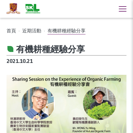
首頁
·
近期活動
·
有機耕種經驗分享
有機耕種經驗分享
2021.10.21