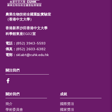
農業生物技術全國重點實驗室
（香港中文大學）
香港新界沙田香港中文大學
科學館東座EG02室
電話：(852) 3943-5593
傳真：(852) 2603-6382
電郵：
sklabt@cuhk.edu.hk
關注我們
關於我們
成就
簡介
國際獎項
學術委員會
國家獎項