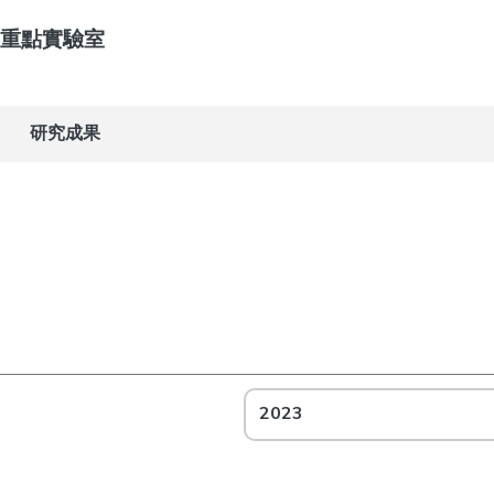
重點實驗室
研究成果
2023