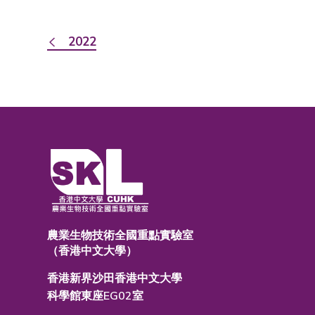
2022
農業生物技術全國重點實驗室
（香港中文大學）
香港新界沙田香港中文大學
科學館東座EG02室