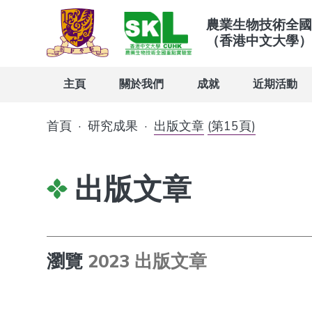
農業生物技術全國
（香港中文大學）
主頁
關於我們
成就
近期活動
首頁
·
研究成果
·
出版文章
(第15頁)
出版文章
瀏覽
2023 出版文章