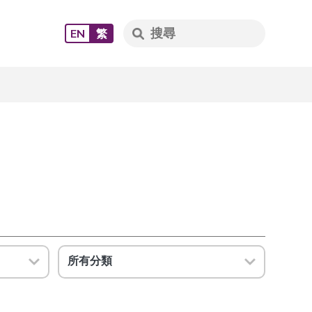
EN
繁
所有分類