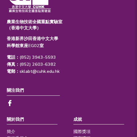
農業生物技術全國重點實驗室
（香港中文大學）
香港新界沙田香港中文大學
科學館東座EG02室
電話：(852) 3943-5593
傳真：(852) 2603-6382
電郵：
sklabt@cuhk.edu.hk
關注我們
關於我們
成就
簡介
國際獎項