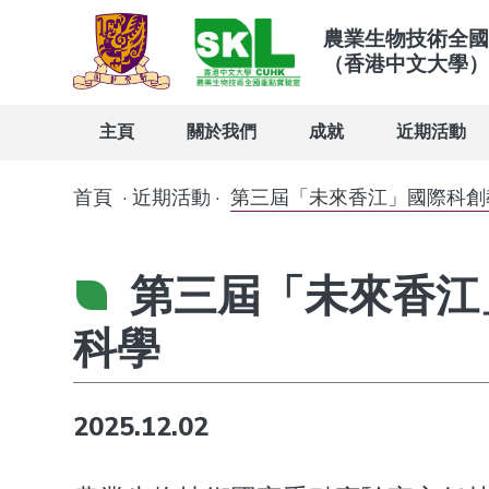
農業生物技術全國
（香港中文大學）
主頁
關於我們
成就
近期活動
首頁
·
近期活動
·
第三屆「未來香江」國際科創教育論
第三屆「未來香江」
科學
2025.12.02