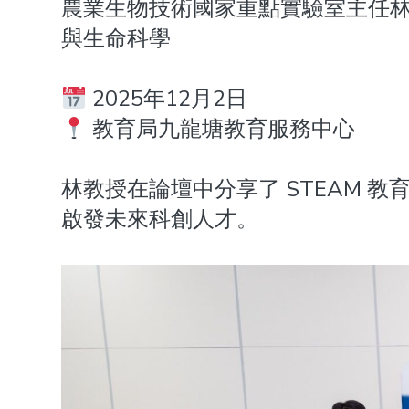
農業生物技術國家重點實驗室主任林
與生命科學
2025年12月2日
教育局九龍塘教育服務中心
林教授在論壇中分享了 STEAM
啟發未來科創人才。