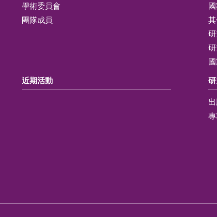
學術委員會
國
團隊成員
其
研
研
國
近期活動
研
出
專