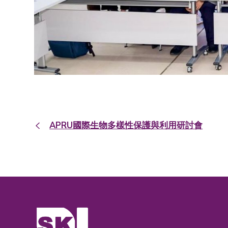
APRU國際生物多樣性保護與利用研討會