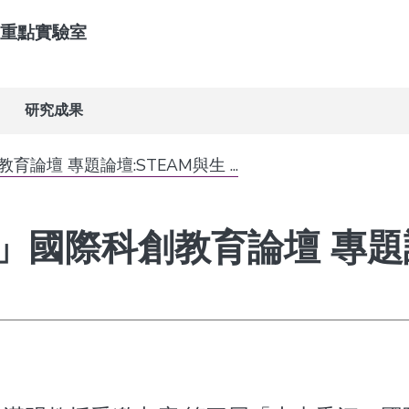
重點實驗室
研究成果
壇 專題論壇:STEAM與生 ...
國際科創教育論壇 專題論