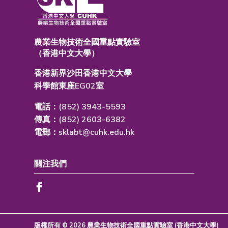
農業生物技術全國重點實驗室
（香港中文大學）
香港新界沙田香港中文大學
科學館東座EG02室
電話：(852) 3943-5593
傳真：(852) 2603-6382
電郵：
sklabt@cuhk.edu.hk
關注我們
版權所有 © 2026 農業生物技術全國重點實驗室 (香港中文大學)