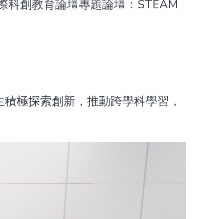
科創教育論壇專題論壇：STEAM
學生積極探索創新，推動跨學科學習，