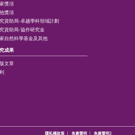
家獎項
他獎項
究資助局-卓越學科領域計劃
究資助局-協作研究金
家自然科學基金及其他
究成果
版文章
利
隱私權政策
免責聲明
免責聲明2