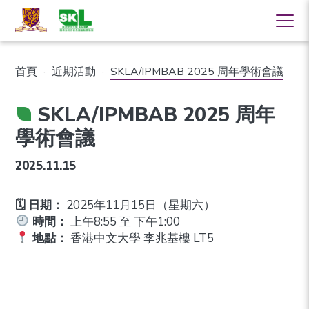
首頁
·
近期活動
·
SKLA/IPMBAB 2025 周年學術會議
SKLA/IPMBAB 2025 周年
學術會議
2025.11.15
🗓 日期：
2025年11月15日（星期六）
時間：
上午8:55 至 下午1:00
地點：
香港中文大學 李兆基樓 LT5