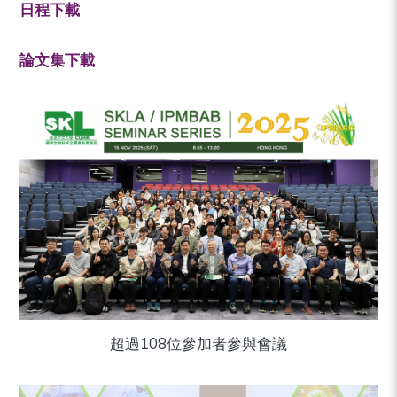
日程下載
論文集下載
超過108位參加者參與會議