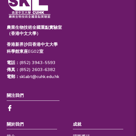
農業生物技術全國重點實驗室
（香港中文大學）
香港新界沙田香港中文大學
科學館東座EG02室
電話：(852) 3943-5593
傳真：(852) 2603-6382
電郵：
sklabt@cuhk.edu.hk
關注我們
關於我們
成就