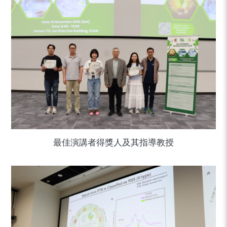
最佳演講者得獎人及其指導教授