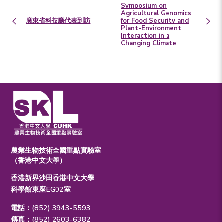
Symposium on
Agricultural Genomics
廣東省科技廳代表到訪
for Food Security and
Plant-Environment
Interaction in a
Changing Climate
農業生物技術全國重點實驗室
（香港中文大學）
香港新界沙田香港中文大學
科學館東座EG02室
電話：(852) 3943-5593
傳真：(852) 2603-6382