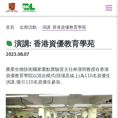
首頁
·
近期活動
·
演講: 香港資優教育學苑
演講: 香港資優教育學苑
2023.08.07
農業生物技術國家重點實驗室主任林漢明教授在香港
資優教育學院以混合模式(現場及線上)為110名資優生
演講, 吸引110名資優生參加。