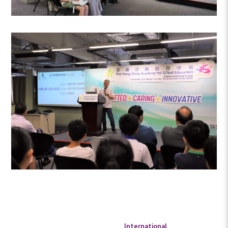
International