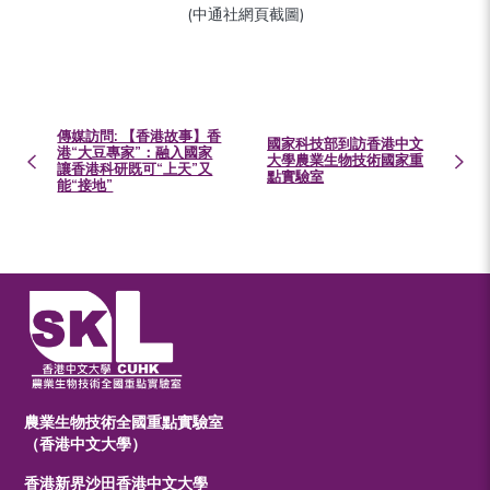
(中通社網頁截圖)
傳媒訪問: 【香港故事】香
國家科技部到訪香港中文
港“大豆專家”：融入國家
大學農業生物技術國家重
讓香港科研既可“上天”又
點實驗室
能“接地”
農業生物技術全國重點實驗室
（香港中文大學）
香港新界沙田香港中文大學