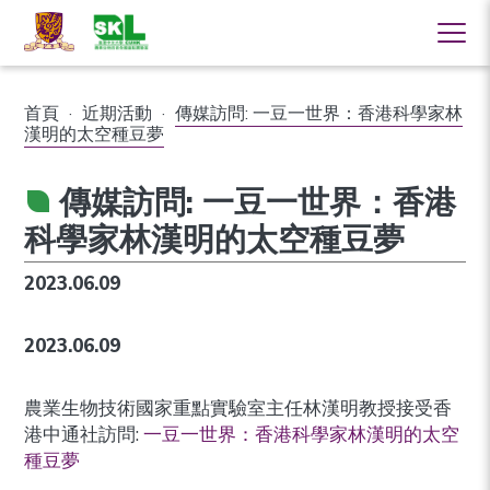
首頁
·
近期活動
·
傳媒訪問: 一豆一世界：香港科學家林
漢明的太空種豆夢
傳媒訪問: 一豆一世界：香港
科學家林漢明的太空種豆夢
2023.06.09
2023.06.09
農業生物技術國家重點實驗室主任林漢明教授接受香
港中通社訪問:
一豆一世界：香港科學家林漢明的太空
種豆夢