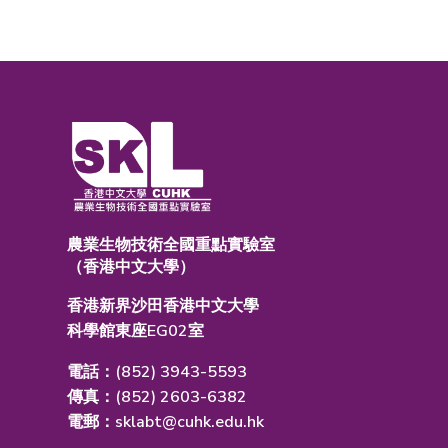
農業生物技術全國重點實驗室
（香港中文大學）
香港新界沙田香港中文大學
科學館東座EG02室
電話：(852) 3943-5593
傳真：(852) 2603-6382
電郵：
sklabt@cuhk.edu.hk