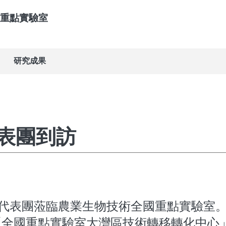
重點實驗室
研究成果
表團到訪
合會代表團蒞臨農業生物技術全國重點實驗室
「全國重點實驗室大灣區技術轉移轉化中心