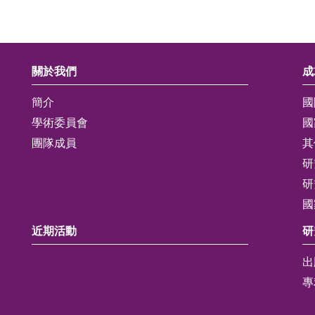
關於我們
成
簡介
國
學術委員會
國
團隊成員
其
研
研
國
近期活動
研
出
專