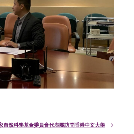
家自然科學基金委員會代表團訪問香港中文大學