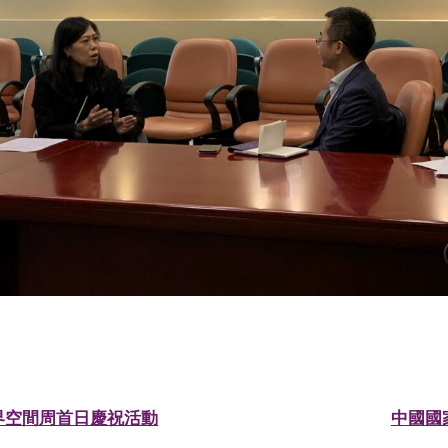
世界空間周首日慶祝活動
中國國