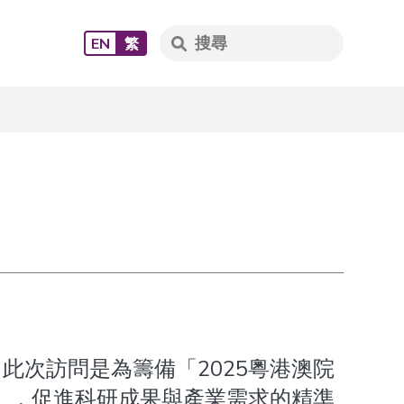
EN
繁
。此次訪問是為籌備「2025粵港澳院
」，促進科研成果與產業需求的精準