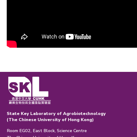
State Key Laboratory of Agrobiotechnology
(The Chinese University of Hong Kong)
Room EG02, East Block, Science Centre