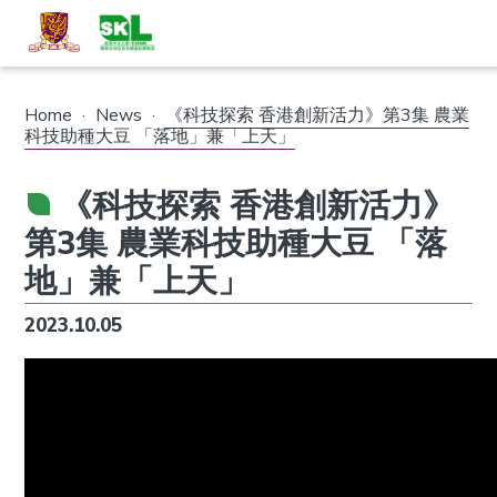
Home
·
News
·
《科技探索 香港創新活力》第3集 農業
科技助種大豆 「落地」兼「上天」
《科技探索 香港創新活力》
第3集 農業科技助種大豆 「落
地」兼「上天」
2023.10.05